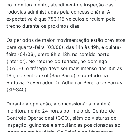
no monitoramento, atendimento e inspeção das
rodovias administradas pela concessionária. A
expectativa é que 753.115 veículos circulem pelo
trecho durante os próximos dias.
Os períodos de maior movimentação estão previstos
para quarta-feira (03/06), das 14h às 19h, e quinta-
feira (04/06), entre 8h e 13h, no sentido norte
(interior). No retorno do feriado, no domingo
(07/06), o tráfego deve ser mais intenso das 15h às
19h, no sentido sul (São Paulo), sobretudo na
Rodovia Governador Dr. Adhemar Pereira de Barros
(SP-340).
Durante a operação, a concessionária manterá
monitoramento 24 horas por meio do Centro de
Controle Operacional (CCO), além de viaturas de
inspeção, guinchos e ambulâncias posicionadas ao