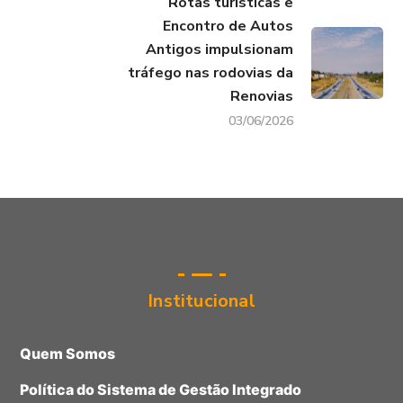
Rotas turísticas e
Encontro de Autos
Antigos impulsionam
tráfego nas rodovias da
Renovias
03/06/2026
Institucional
Quem Somos
Política do Sistema de Gestão Integrado