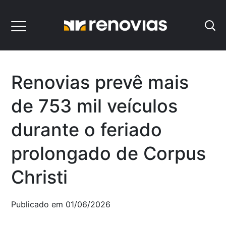
Renovias prevê mais
de 753 mil veículos
durante o feriado
prolongado de Corpus
Christi
Publicado em 01/06/2026