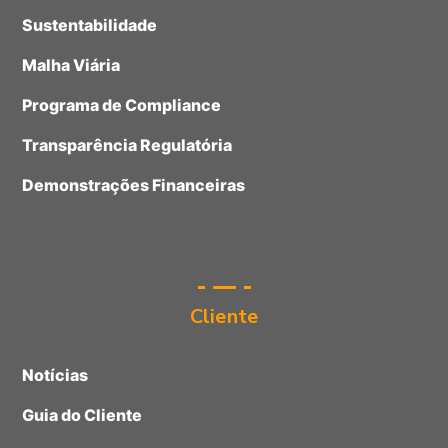
Sustentabilidade
Malha Viária
Programa de Compliance
Transparência Regulatória
Demonstrações Financeiras
Cliente
Notícias
Guia do Cliente