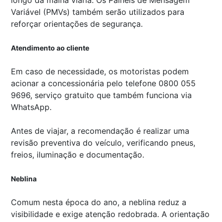
longo da malha viária. Os Painéis de Mensagem
Variável (PMVs) também serão utilizados para
reforçar orientações de segurança.
Atendimento ao cliente
Em caso de necessidade, os motoristas podem
acionar a concessionária pelo telefone 0800 055
9696, serviço gratuito que também funciona via
WhatsApp.
Antes de viajar, a recomendação é realizar uma
revisão preventiva do veículo, verificando pneus,
freios, iluminação e documentação.
Neblina
Comum nesta época do ano, a neblina reduz a
visibilidade e exige atenção redobrada. A orientação