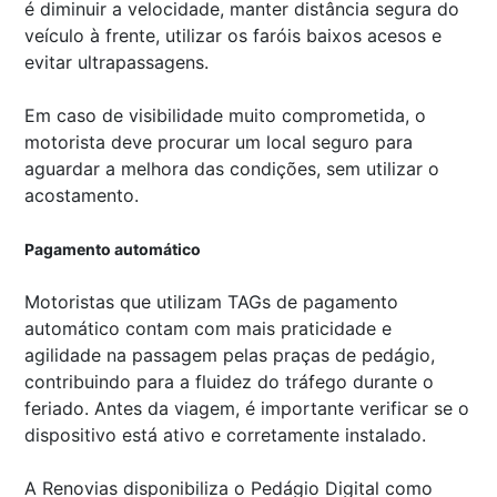
é diminuir a velocidade, manter distância segura do
veículo à frente, utilizar os faróis baixos acesos e
evitar ultrapassagens.
Em caso de visibilidade muito comprometida, o
motorista deve procurar um local seguro para
aguardar a melhora das condições, sem utilizar o
acostamento.
Pagamento automático
Motoristas que utilizam TAGs de pagamento
automático contam com mais praticidade e
agilidade na passagem pelas praças de pedágio,
contribuindo para a fluidez do tráfego durante o
feriado. Antes da viagem, é importante verificar se o
dispositivo está ativo e corretamente instalado.
A Renovias disponibiliza o Pedágio Digital como