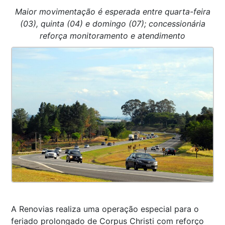
Maior movimentação é esperada entre quarta-feira
(03), quinta (04) e domingo (07); concessionária
reforça monitoramento e atendimento
A Renovias realiza uma operação especial para o
feriado prolongado de Corpus Christi com reforço