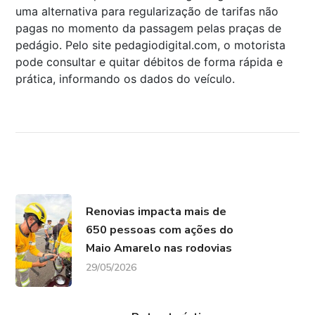
uma alternativa para regularização de tarifas não
pagas no momento da passagem pelas praças de
pedágio. Pelo site pedagiodigital.com, o motorista
pode consultar e quitar débitos de forma rápida e
prática, informando os dados do veículo.
Renovias impacta mais de
650 pessoas com ações do
Maio Amarelo nas rodovias
29/05/2026