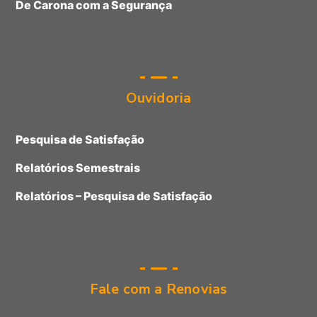
De Carona com a Segurança
Ouvidoria
Pesquisa de Satisfação
Relatórios Semestrais
Relatórios – Pesquisa de Satisfação
Fale com a Renovias