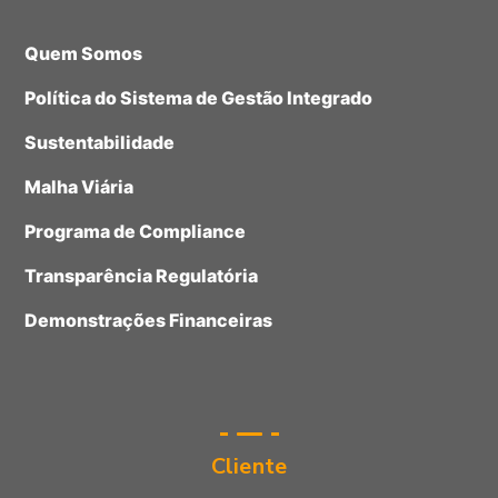
Quem Somos
Política do Sistema de Gestão Integrado
Sustentabilidade
Malha Viária
Programa de Compliance
Transparência Regulatória
Demonstrações Financeiras
Cliente