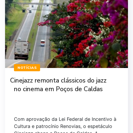
NOTÍCIAS
Cinejazz remonta clássicos do jazz
no cinema em Poços de Caldas
Com aprovação da Lei Federal de Incentivo à
Cultura e patrocínio Renovias, o espetáculo