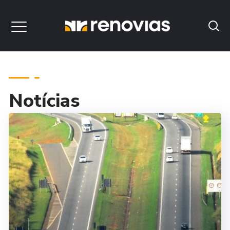
Notícias