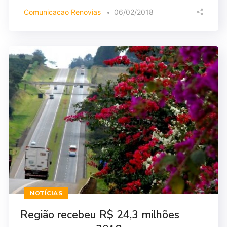
Comunicacao Renovias
06/02/2018
NOTÍCIAS
Região recebeu R$ 24,3 milhões