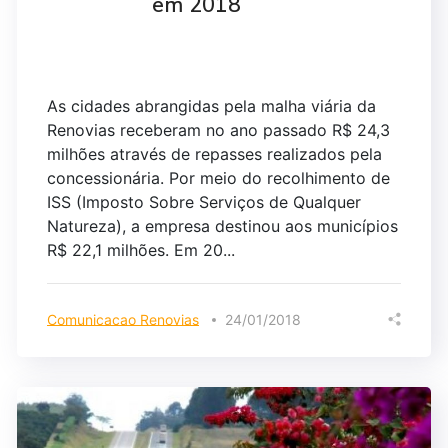
em 2018
As cidades abrangidas pela malha viária da
Renovias receberam no ano passado R$ 24,3
milhões através de repasses realizados pela
concessionária. Por meio do recolhimento de
ISS (Imposto Sobre Serviços de Qualquer
Natureza), a empresa destinou aos municípios
R$ 22,1 milhões. Em 20...
Comunicacao Renovias
24/01/2018