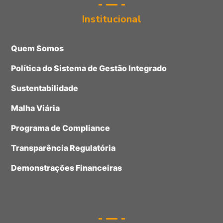
Institucional
Quem Somos
Política do Sistema de Gestão Integrado
Sustentabilidade
Malha Viária
Programa de Compliance
Transparência Regulatória
Demonstrações Financeiras