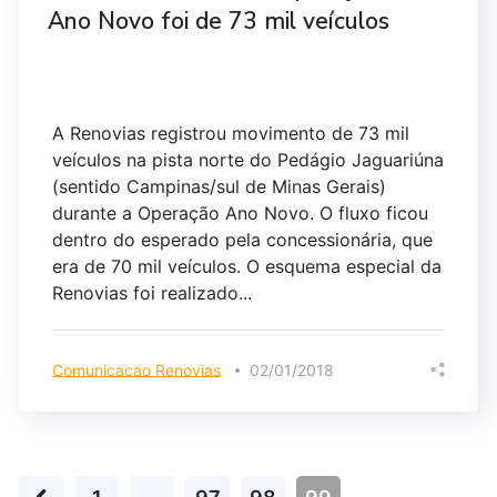
Ano Novo foi de 73 mil veículos
A Renovias registrou movimento de 73 mil
veículos na pista norte do Pedágio Jaguariúna
(sentido Campinas/sul de Minas Gerais)
durante a Operação Ano Novo. O fluxo ficou
dentro do esperado pela concessionária, que
era de 70 mil veículos. O esquema especial da
Renovias foi realizado...
Comunicacao Renovias
02/01/2018