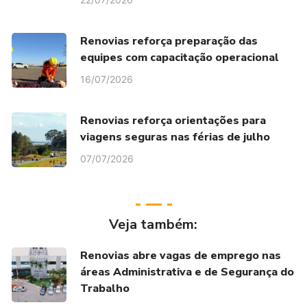
Renovias reforça preparação das
equipes com capacitação operacional
16/07/2026
Renovias reforça orientações para
viagens seguras nas férias de julho
07/07/2026
Veja também:
Renovias abre vagas de emprego nas
áreas Administrativa e de Segurança do
Trabalho