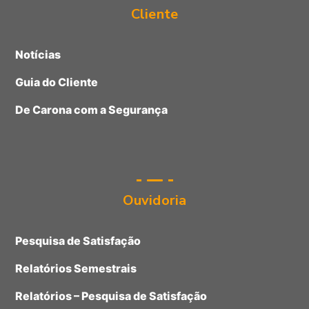
Cliente
Notícias
Guia do Cliente
De Carona com a Segurança
Ouvidoria
Pesquisa de Satisfação
Relatórios Semestrais
Relatórios – Pesquisa de Satisfação