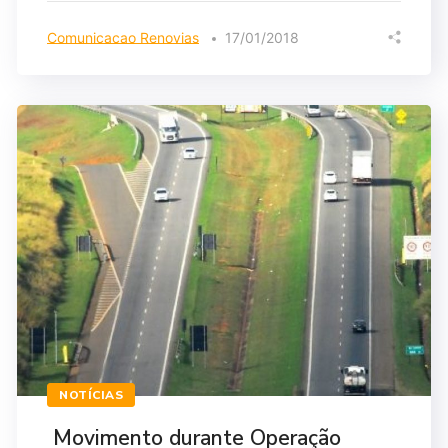
Comunicacao Renovias
17/01/2018
NOTÍCIAS
Movimento durante Operação