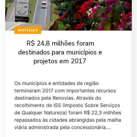
NOTÍCIAS
R$ 24,8 milhões foram
destinados para municípios e
projetos em 2017
Os municípios e entidades da região
terminaram 2017 com importantes recursos
destinados pela Renovias. Através do
recolhimento de ISS (Imposto Sobre Serviços
de Qualquer Natureza) foram R$ 22,3 milhões
repassados às cidades abrangidas pela malha
viária administrada pela concessionária....