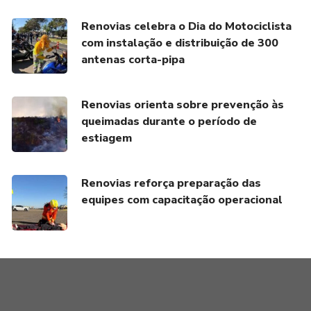
Renovias celebra o Dia do Motociclista
com instalação e distribuição de 300
antenas corta-pipa
Renovias orienta sobre prevenção às
queimadas durante o período de
estiagem
Renovias reforça preparação das
equipes com capacitação operacional