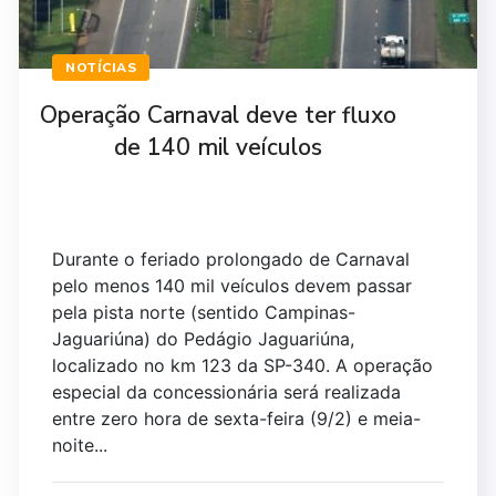
NOTÍCIAS
Operação Carnaval deve ter fluxo
de 140 mil veículos
Durante o feriado prolongado de Carnaval
pelo menos 140 mil veículos devem passar
pela pista norte (sentido Campinas-
Jaguariúna) do Pedágio Jaguariúna,
localizado no km 123 da SP-340. A operação
especial da concessionária será realizada
entre zero hora de sexta-feira (9/2) e meia-
noite...