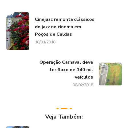
Cinejazz remonta clássicos
do jazz no cinema em
Poços de Caldas
18/01/2018
Operação Carnaval deve
ter fluxo de 140 mil
veículos
06/02/2018
Veja Também: