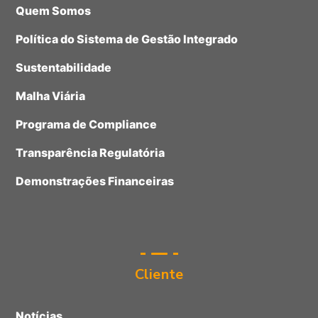
Quem Somos
Política do Sistema de Gestão Integrado
Sustentabilidade
Malha Viária
Programa de Compliance
Transparência Regulatória
Demonstrações Financeiras
Cliente
Notícias