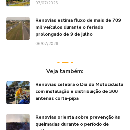
07/07/2026
Renovias estima fluxo de mais de 709
mil veículos durante o feriado
prolongado de 9 de julho
06/07/2026
Veja também:
Renovias celebra o Dia do Motociclista
com instalação e distribuição de 300
antenas corta-pipa
Renovias orienta sobre prevenção às
queimadas durante o período de