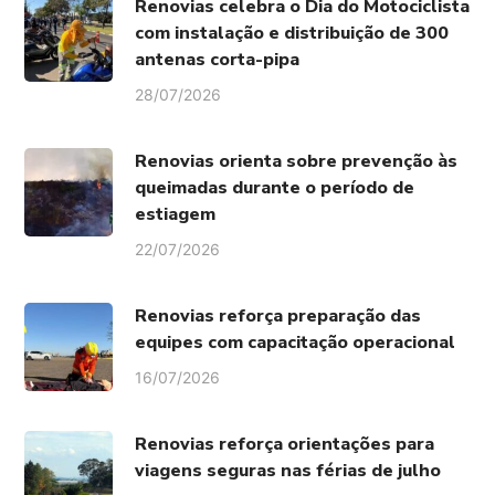
Renovias celebra o Dia do Motociclista
com instalação e distribuição de 300
antenas corta-pipa
28/07/2026
Renovias orienta sobre prevenção às
queimadas durante o período de
estiagem
22/07/2026
Renovias reforça preparação das
equipes com capacitação operacional
16/07/2026
Renovias reforça orientações para
viagens seguras nas férias de julho