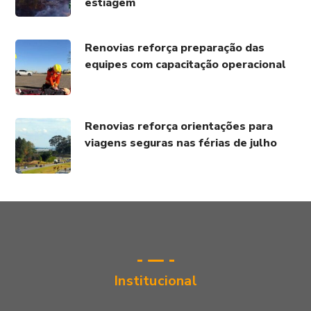
estiagem
Renovias reforça preparação das
equipes com capacitação operacional
Renovias reforça orientações para
viagens seguras nas férias de julho
Institucional