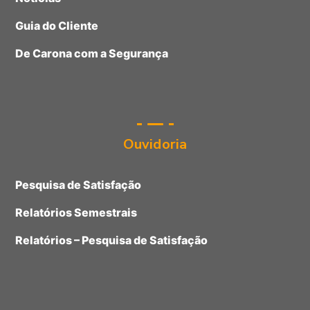
Guia do Cliente
De Carona com a Segurança
Ouvidoria
Pesquisa de Satisfação
Relatórios Semestrais
Relatórios – Pesquisa de Satisfação