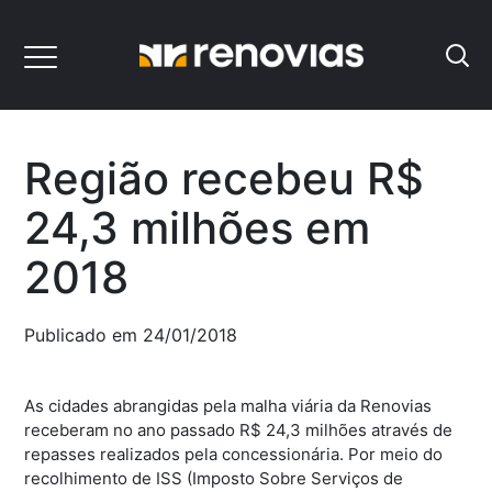
Região recebeu R$
24,3 milhões em
2018
Publicado em 24/01/2018
As cidades abrangidas pela malha viária da Renovias
receberam no ano passado R$ 24,3 milhões através de
repasses realizados pela concessionária. Por meio do
recolhimento de ISS (Imposto Sobre Serviços de